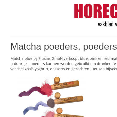
Matcha poeders, poeders
Matcha.blue by Fluxias GmbH verkoopt blue, pink en red mat
natuurlijke poeders kunnen worden gebruikt om dranken te v
voedsel zoals yoghurt, desserts en gerechten. Het kan bijvo